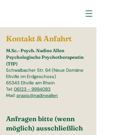
Kontakt & Anfahrt
M.Sc.- Psych. Nadine Allen
Psychologische Psychotherapeutin
(TfP)
Schwalbacher Str. 64 (Neue Domäne
Eltville im Erdgeschoss)
65343 Eltville am Rhein
Tel:
06123 - 9994083
Mail:
praxis@nadineallen
Anfragen bitte (wenn
möglich) ausschließlich