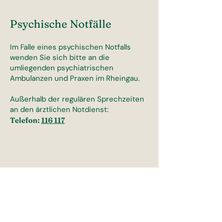
Psychische Notfälle
Im Falle eines psychischen Notfalls
wenden Sie sich bitte an die
umliegenden psychiatrischen
Ambulanzen und Praxen im Rheingau.
Außerhalb der regulären Sprechzeiten
an den ärztlichen Notdienst:
Telefon:
116 117