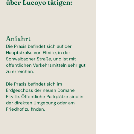
über Lucoyo tätigen: ​​
Anfahrt
Die Praxis befindet sich auf der
Hauptstraße von Eltville, in der
Schwalbacher Straße, und ist mit
öffentlichen Verkehrsmitteln sehr gut
zu erreichen.
Die Praxis befindet sich im
Erdgeschoss der neuen Domäne
Eltville. Öffentliche Parkplätze sind in
der direkten Umgebung oder am
Friedhof zu finden.